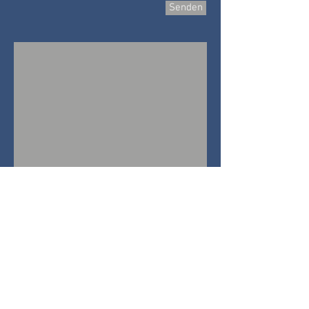
Senden